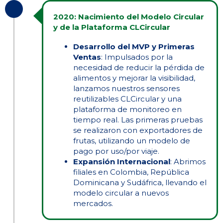
2020: Nacimiento del Modelo Circular
y de la Plataforma CLCircular
Desarrollo del MVP y Primeras
Ventas
: Impulsados por la
necesidad de reducir la pérdida de
alimentos y mejorar la visibilidad,
lanzamos nuestros sensores
reutilizables CLCircular y una
plataforma de monitoreo en
tiempo real. Las primeras pruebas
se realizaron con exportadores de
frutas, utilizando un modelo de
pago por uso/por viaje.
Expansión Internacional
: Abrimos
filiales en Colombia, República
Dominicana y Sudáfrica, llevando el
modelo circular a nuevos
mercados.