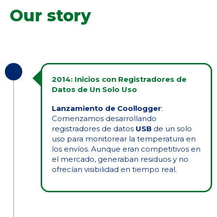
Our story
2014: Inicios con Registradores de
Datos de Un Solo Uso
Lanzamiento de Coollogger
:
Comenzamos desarrollando
registradores de datos
USB
de un solo
uso para monitorear la temperatura en
los envíos. Aunque eran competitivos en
el mercado, generaban residuos y no
ofrecían visibilidad en tiempo real.