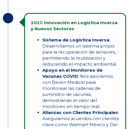
2021: Innovación en Logística Inversa
y Nuevos Sectores
Sistema de Logística Inversa
:
Desarrollamos un sistema propio
para la recuperación de sensores,
permitiendo la reutilización y
reduciendo el impacto ambiental.
Apoyo en el Monitoreo de
Vacunas COVID
: Nos asociamos
con Bexen Medical para
monitorear las cadenas de
suministro de vacunas,
demostrando el valor del
monitoreo en tiempo real.
Alianzas con Clientes Principales
:
Aseguramos acuerdos con clientes
clave como Walmart México y Del