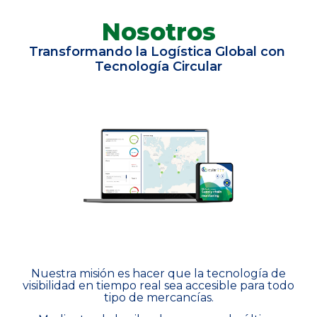
Nosotros
Transformando la Logística Global con ​
Tecnología Circular
Nuestra misión es hacer que la tecnología de
visibilidad en tiempo real sea ​accesible para ​todo
tipo de mercancías.